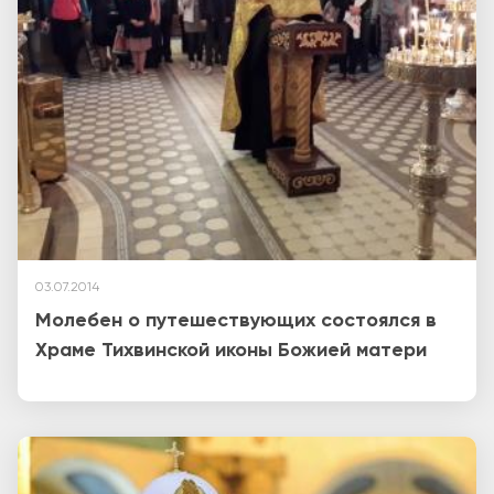
03.07.2014
Молебен о путешествующих состоялся в
Храме Тихвинской иконы Божией матери