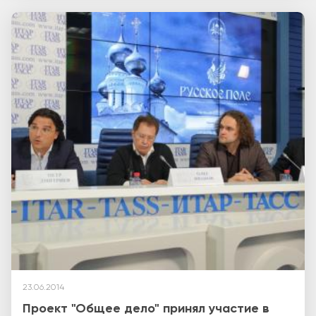
23.06.2014
Проект "Общее дело" принял участие в