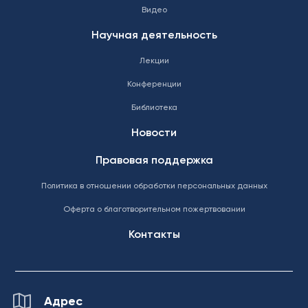
Видео
Научная деятельность
Лекции
Конференции
Библиотека
Новости
Правовая поддержка
Политика в отношении обработки персональных данных
Оферта о благотворительном пожертвовании
Контакты
Адрес