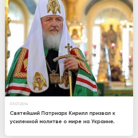
03.07.2014
Святейший Патриарх Кирилл призвал к
усиленной молитве о мире на Украине.