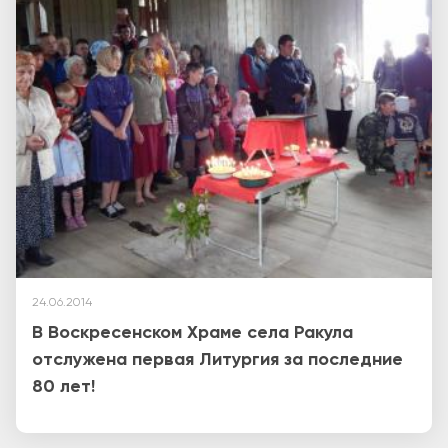
24.06.2014
В Воскресенском Храме села Ракула
отслужена первая Литургия за последние
80 лет!