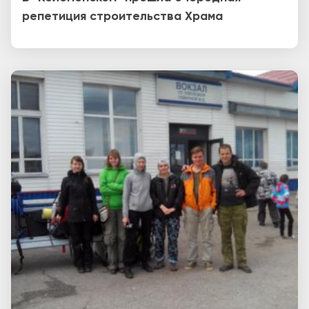
репетиция строительства Храма