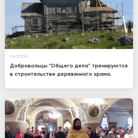
04.07.2014
Добровольцы "Общего дела" тренируются
в строительстве деревянного храма.