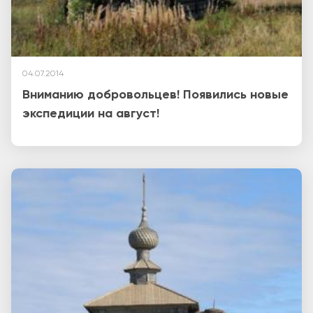
04.07.2014
Вниманию добровольцев! Появились новые
экспедиции на август!