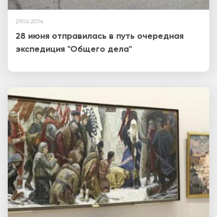
29.06.2014
28 июня отправилась в путь очередная
экспедиция "Общего дела"