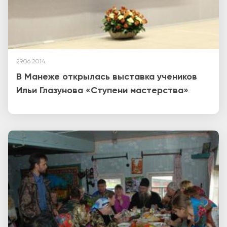
29.06.2014
В Манеже открылась выставка учеников
Ильи Глазунова «Ступени мастерства»