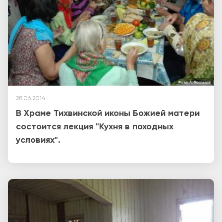
28.06.2014
В Храме Тихвинской иконы Божией матери
состоится лекция "Кухня в походных
условиях".