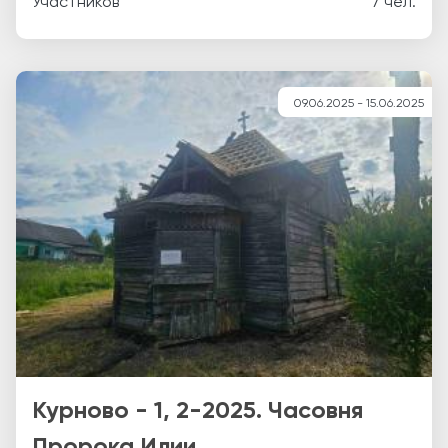
Участников
7 чел.
09.06.2025 - 15.06.2025
Курново - 1, 2-2025. Часовня
Пророка Илии