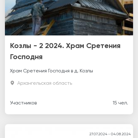
Козлы - 2 2024. Храм Сретения
Господня
Храм Сретения Господня в д. Козлы
Архангельская область
Участников
15 чел.
27.07.2024 - 04.08.2024