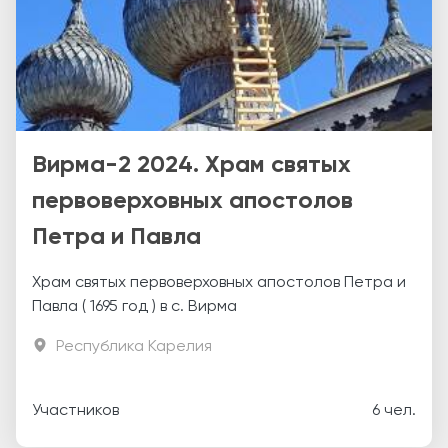
Вирма-2 2024. Храм святых
первоверховных апостолов
Петра и Павла
Храм святых первоверховных апостолов Петра и
Павла ( 1695 год ) в с. Вирма
Республика Карелия
Участников
6 чел.