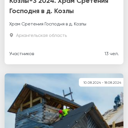
Козлы-3 2024. Храм Сретения
Господня в д. Козлы
Храм Сретения Господня в д. Козлы
Архангельская область
Участников
13 чел.
10.08.2024 - 18.08.2024