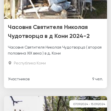
Часовня Святителя Николая
Чудотворца в д Кони 2024-2
Часовня Святителя Николая Чудотворца ( вторая
половина ХIX века ) в д. Кони
Республика Коми
Участников
9 чел.
07.09.2024 - 15.09.2024