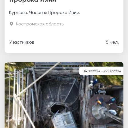
Курново. Часовня Пророка Илии.
Костромская область
Участников
5 чел.
14.09.2024 - 22.09.2024