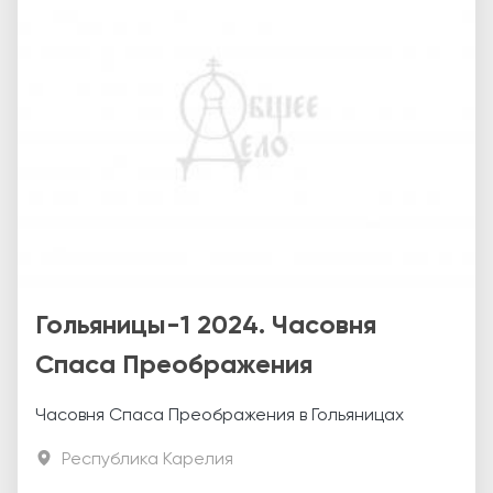
Гольяницы-1 2024. Часовня
Спаса Преображения
Часовня Спаса Преображения в Гольяницах
Республика Карелия