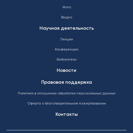
Фото
Видео
Научная деятельность
Лекции
Конференции
Библиотека
Новости
Правовая поддержка
Политика в отношении обработки персональных данных
Оферта о благотворительном пожертвовании
Контакты