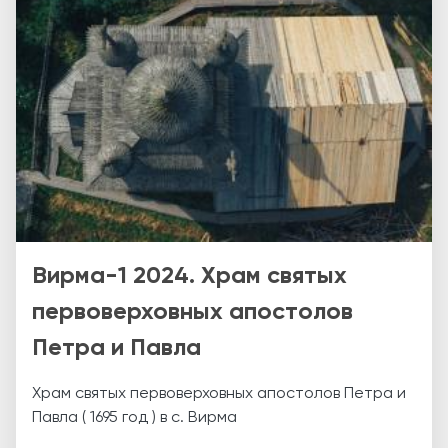
Вирма-1 2024. Храм святых
первоверховных апостолов
Петра и Павла
Храм святых первоверховных апостолов Петра и
Павла ( 1695 год ) в с. Вирма