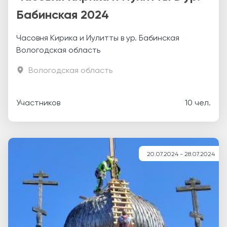
Бабинская 2024
Часовня Кирика и Иулитты в ур. Бабинская
Вологодская область
Вологодская область
Участников
10 чел.
20.07.2024 - 28.07.2024