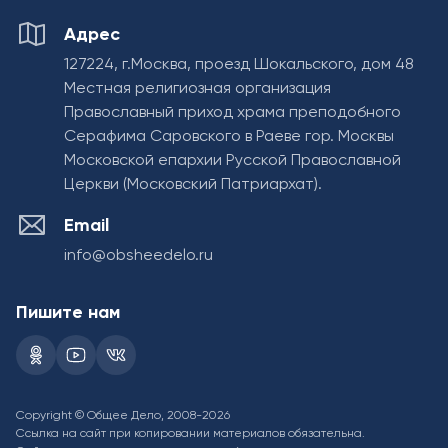
Адрес
127224, г.Москва, проезд Шокальского, дом 48
Местная религиозная организация
Православный приход храма преподобного
Серафима Саровского в Раеве гор. Москвы
Московской епархии Русской Православной
Церкви (Московский Патриархат).
Email
info@obsheedelo.ru
Пишите нам
Copyright © Общее Дело, 2008-2026
Ссылка на сайт при копировании материалов обязательна.