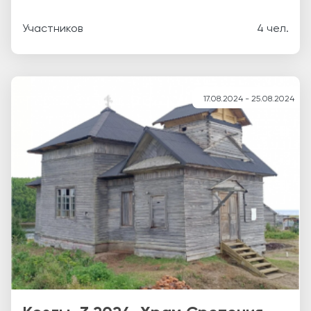
Участников
4 чел.
17.08.2024 - 25.08.2024