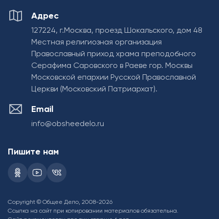
Адрес
127224, г.Москва, проезд Шокальского, дом 48
Местная религиозная организация
Православный приход храма преподобного
Серафима Саровского в Раеве гор. Москвы
Московской епархии Русской Православной
Церкви (Московский Патриархат).
Email
info@obsheedelo.ru
Пишите нам
Copyright © Общее Дело, 2008-2026
Ссылка на сайт при копировании материалов обязательна.