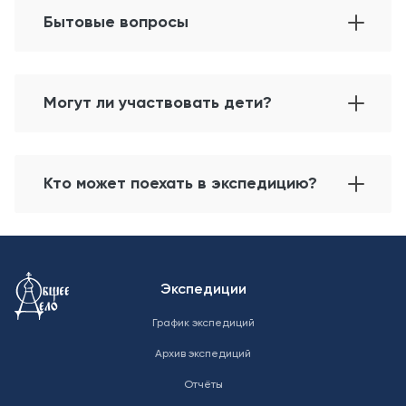
Бытовые вопросы
Могут ли участвовать дети?
Кто может поехать в экспедицию?
Меню в подвале
Экспедиции
График экспедиций
Архив экспедиций
Отчёты