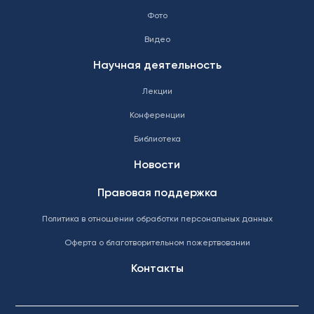
Фото
Видео
Научная деятельность
Лекции
Конференции
Библиотека
Новости
Правовая поддержка
Политика в отношении обработки персональных данных
Оферта о благотворительном пожертвовании
Контакты