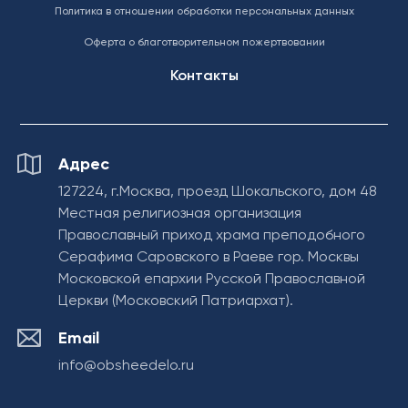
Политика в отношении обработки персональных данных
Оферта о благотворительном пожертвовании
Контакты
Адрес
127224, г.Москва, проезд Шокальского, дом 48
Местная религиозная организация
Православный приход храма преподобного
Серафима Саровского в Раеве гор. Москвы
Московской епархии Русской Православной
Церкви (Московский Патриархат).
Email
info@obsheedelo.ru