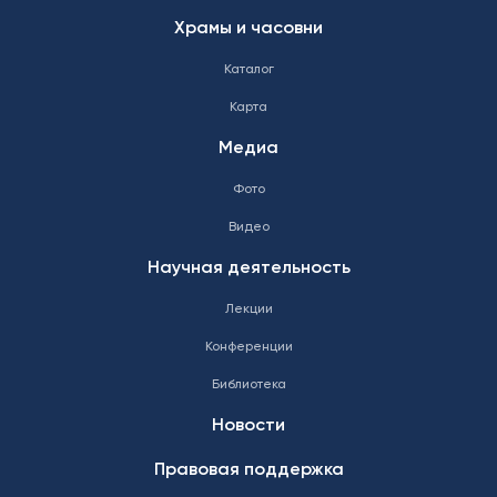
Храмы и часовни
Каталог
Карта
Медиа
Фото
Видео
Научная деятельность
Лекции
Конференции
Библиотека
Новости
Правовая поддержка