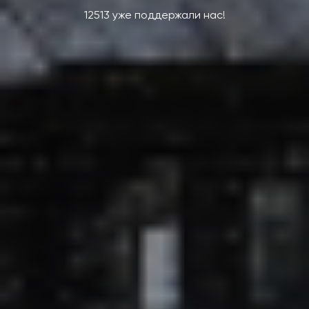
12513 уже поддержали нас!