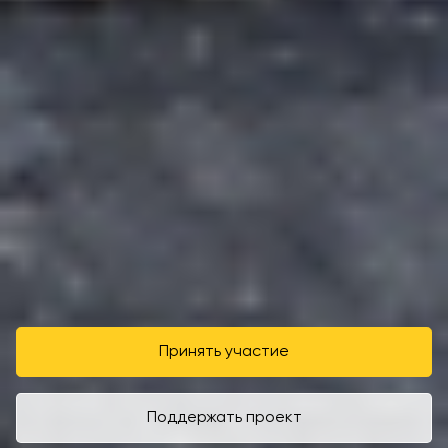
Принять участие
Поддержать проект