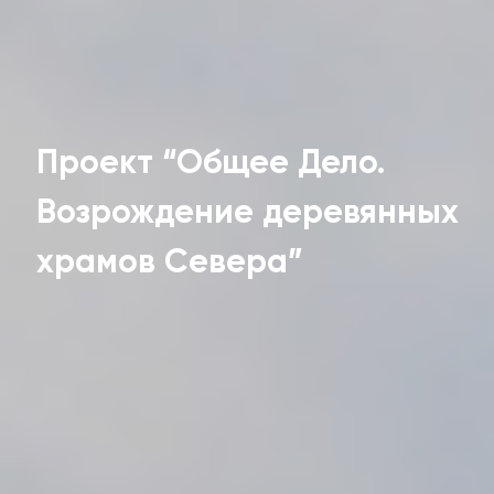
Проект “Общее Дело.
Возрождение деревянных
храмов Севера”