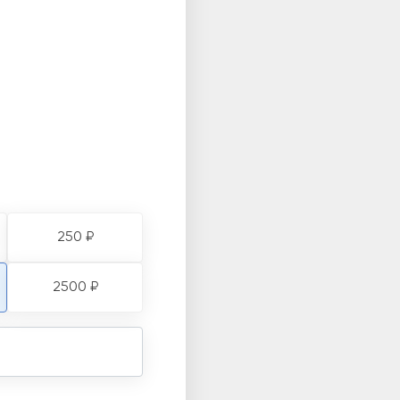
250 ₽
2500 ₽