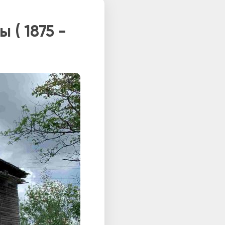
 ( 1875 -