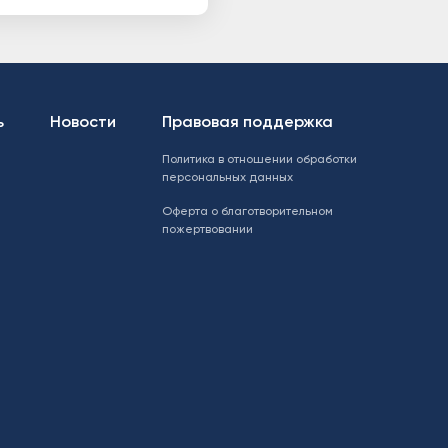
ь
Новости
Правовая поддержка
Политика в отношении обработки
персональных данных
Оферта о благотворительном
пожертвовании