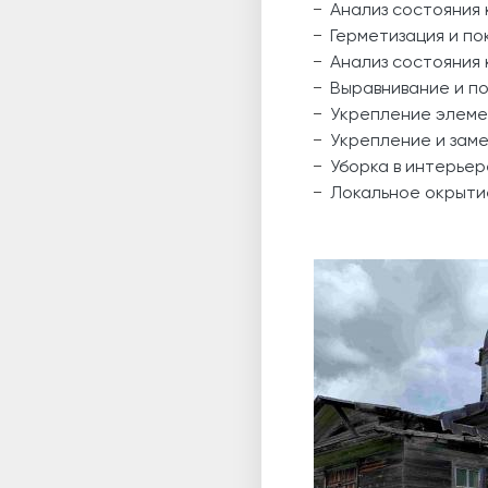
Анализ состояния 
Герметизация и по
Анализ состояния 
Выравнивание и п
Укрепление элеме
Укрепление и зам
Уборка в интерьер
Локальное окрыти