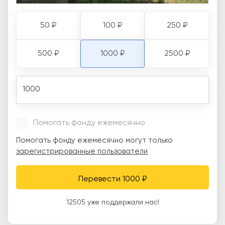
50 ₽
100 ₽
250 ₽
500 ₽
1000 ₽
2500 ₽
Amount
Помогать фонду ежемесячно
Помогать фонду ежемесячно могут только
зарегистрированные пользователи
Перевести 1000 ₽
12505 уже поддержали нас!