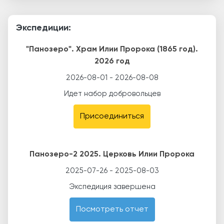
Экспедиции:
"Панозеро". Храм Илии Пророка (1865 год).
2026 год
2026-08-01
-
2026-08-08
Идет набор добровольцев
Присоединиться
Панозеро-2 2025. Церковь Илии Пророка
2025-07-26
-
2025-08-03
Экспедиция завершена
Посмотреть отчет