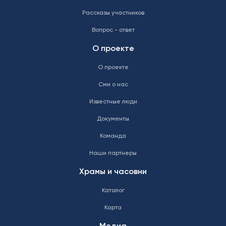
Рассказы участников
Вопрос - ответ
О проекте
О проекте
Сми о нас
Известные люди
Документы
Команда
Наши партнеры
Храмы и часовни
Каталог
Карта