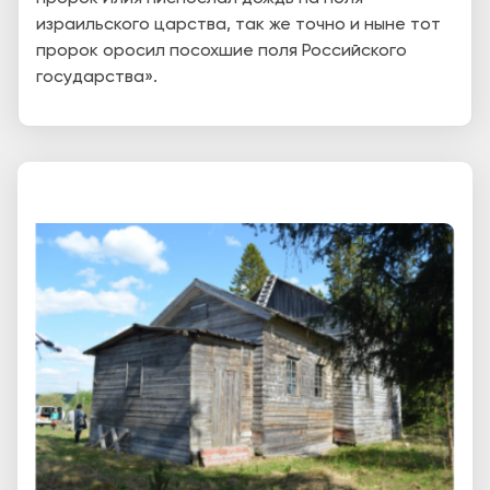
израильского царства, так же точно и ныне тот
пророк оросил посохшие поля Российского
государства».