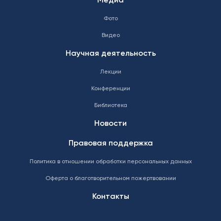
Медиа
Фото
Видео
Научная деятельность
Лекции
Конференции
Библиотека
Новости
Правовая поддержка
Политика в отношении обработки персональных данных
Оферта о благотворительном пожертвовании
Контакты