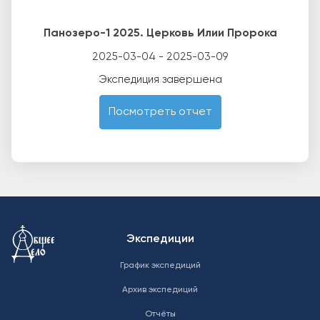
Панозеро-1 2025. Церковь Илии Пророка
2025-03-04
-
2025-03-09
Экспедиция завершена
Посмотреть отчет
Меню в подвале
Экспедиции
График экспедиций
Архив экспедиций
Отчёты