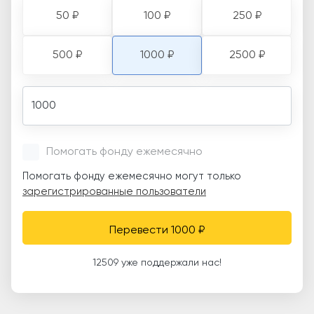
50 ₽
100 ₽
250 ₽
500 ₽
1000 ₽
2500 ₽
Amount
Помогать фонду ежемесячно
Помогать фонду ежемесячно могут только
зарегистрированные пользователи
Перевести 1000 ₽
12509 уже поддержали нас!