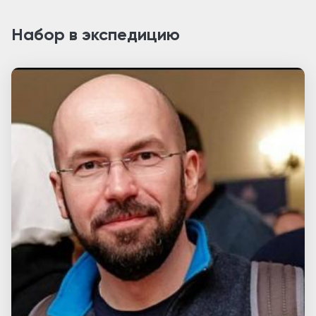
Набор в экспедицию