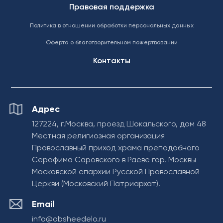
Правовая поддержка
Политика в отношении обработки персональных данных
Оферта о благотворительном пожертвовании
Контакты
Адрес
127224, г.Москва, проезд Шокальского, дом 48
Местная религиозная организация
Православный приход храма преподобного
Серафима Саровского в Раеве гор. Москвы
Московской епархии Русской Православной
Церкви (Московский Патриархат).
Email
info@obsheedelo.ru