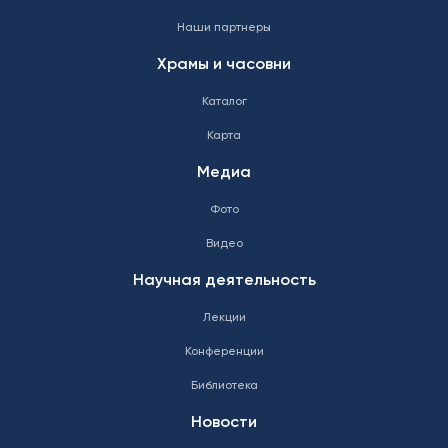
Наши партнеры
Храмы и часовни
Каталог
Карта
Медиа
Фото
Видео
Научная деятельность
Лекции
Конференции
Библиотека
Новости