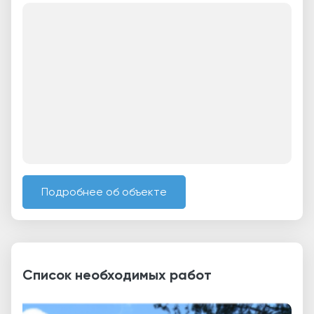
Подробнее об объекте
Список необходимых работ