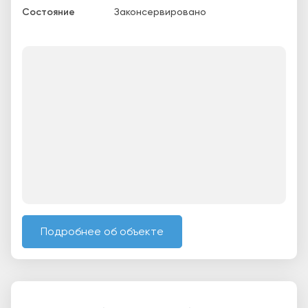
Состояние
Законсервировано
Подробнее об объекте