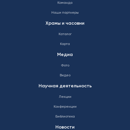
Команда
Наши партнеры
Храмы и часовни
Каталог
Карта
Медиа
Фото
Видео
Научная деятельность
Лекции
Конференции
Библиотека
Новости