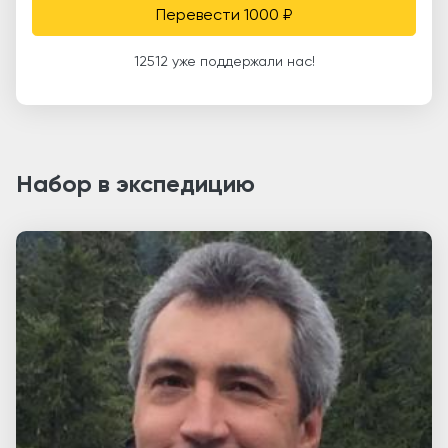
Перевести 1000 ₽
12512 уже поддержали нас!
Набор в экспедицию