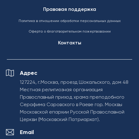
Правовая поддержка
Политика в отношении обработки персональных данных
Оферта о благотворительном пожертвовании
Контакты
Адрес
127224, г.Москва, проезд Шокальского, дом 48
Местная религиозная организация
Православный приход храма преподобного
Серафима Саровского в Раеве гор. Москвы
Московской епархии Русской Православной
Церкви (Московский Патриархат).
Email