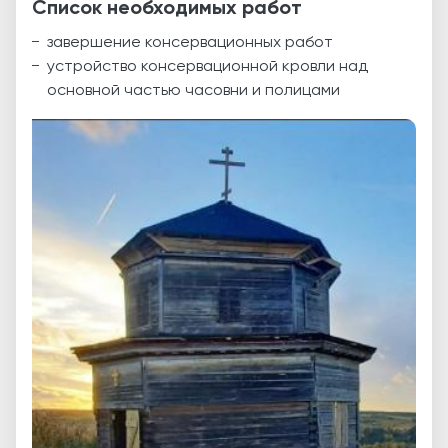
Список необходимых работ
завершение консервационных работ
устройство консервационной кровли над
основной частью часовни и полицами