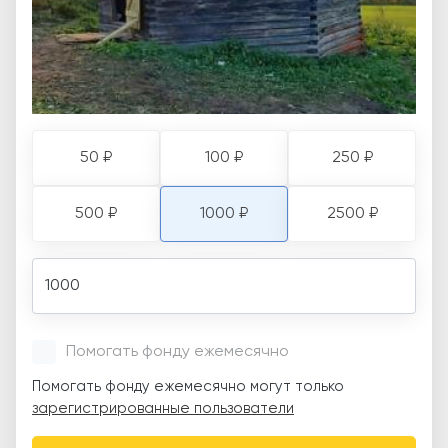
50 ₽
100 ₽
250 ₽
500 ₽
1000 ₽
2500 ₽
Amount
Помогать фонду ежемесячно
Помогать фонду ежемесячно могут только
зарегистрированные пользователи