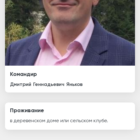
Командир
Дмитрий
Геннадьевич
Яньков
Проживание
в деревенском доме или сельском клубе.