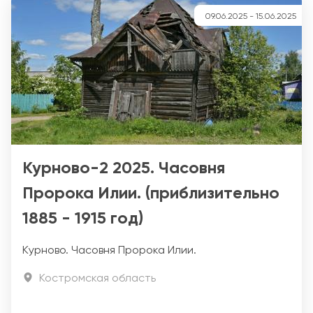
09.06.2025
-
15.06.2025
Курново-2 2025. Часовня
Пророка Илии. (приблизительно
1885 - 1915 год)
Курново. Часовня Пророка Илии.
Костромская область