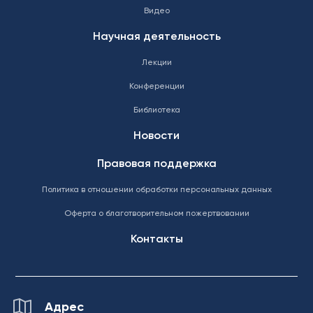
Видео
Научная деятельность
Лекции
Конференции
Библиотека
Новости
Правовая поддержка
Политика в отношении обработки персональных данных
Оферта о благотворительном пожертвовании
Контакты
Адрес