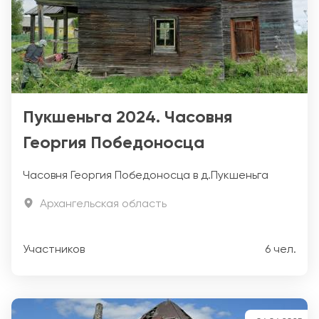
Пукшеньга 2024. Часовня
Георгия Победоносца
Часовня Георгия Победоносца в д.Пукшеньга
Архангельская область
Участников
6 чел.