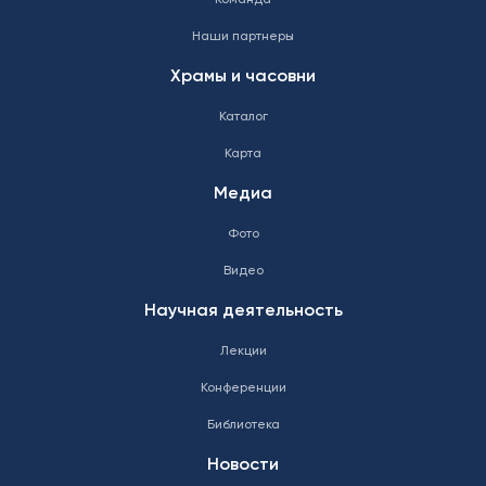
Команда
Наши партнеры
Храмы и часовни
Каталог
Карта
Медиа
Фото
Видео
Научная деятельность
Лекции
Конференции
Библиотека
Новости