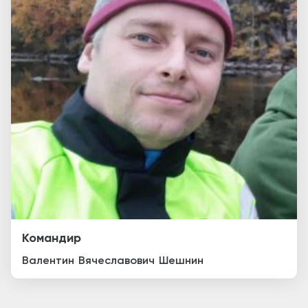
Командир
Валентин
Вячеславович
Шешнин