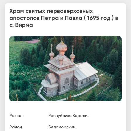
Храм святых первоверховных
апостолов Петра и Павла ( 1695 год ) в
с. Вирма
Регион
Республика Карелия
Район
Беломорский