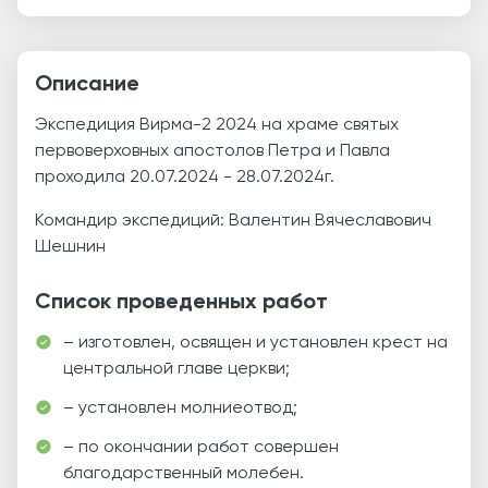
Описание
Экспедиция Вирма-2 2024 на храме святых
первоверховных апостолов Петра и Павла
проходила 20.07.2024 - 28.07.2024г.
Командир экспедиций: Валентин Вячеславович
Шешнин
Список проведенных работ
– изготовлен, освящен и установлен крест на
центральной главе церкви;
– установлен молниеотвод;
– по окончании работ совершен
благодарственный молебен.