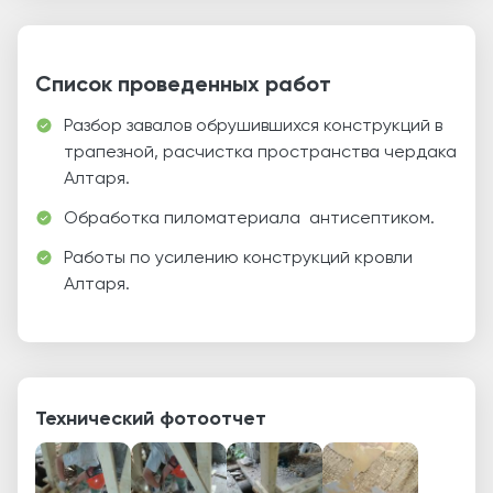
Список проведенных работ
Разбор завалов обрушившихся конструкций в
трапезной, расчистка пространства чердака
Алтаря.
Обработка пиломатериала антисептиком.
Работы по усилению конструкций кровли
Алтаря.
Технический фотоотчет