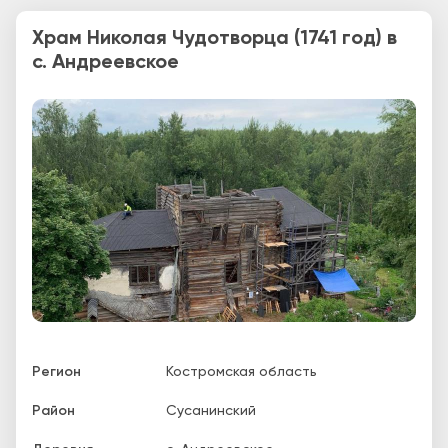
Храм Николая Чудотворца (1741 год) в
с. Андреевское
Регион
Костромская область
Район
Сусанинский