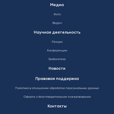
Медиа
Фото
Видео
Научная деятельность
Лекции
Конференции
Библиотека
Новости
Правовая поддержка
Политика в отношении обработки персональных данных
Оферта о благотворительном пожертвовании
Контакты