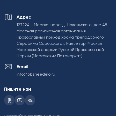
Адрес
127224, г.Москва, проезд Шокальского, дом 48
Местная религиозная организация
Православный приход храма преподобного
Серафима Саровского в Раеве гор. Москвы
Московской епархии Русской Православной
Церкви (Московский Патриархат).
Email
info@obsheedelo.ru
Пишите нам