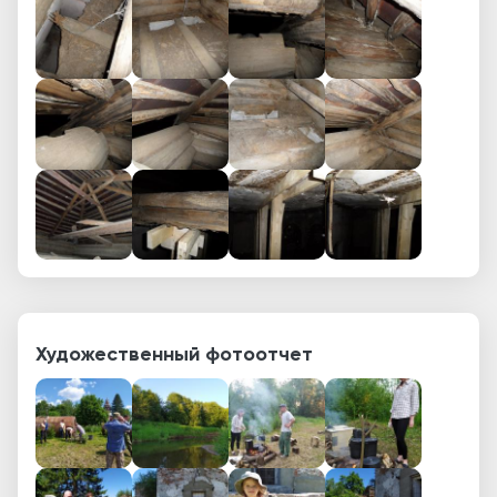
Художественный фотоотчет