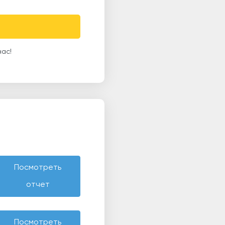
нас!
Посмотреть
отчет
Посмотреть