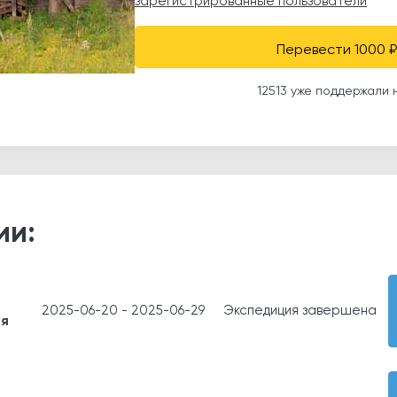
зарегистрированные пользователи
Перевести 1000 ₽
12513 уже поддержали 
ии:
2025-06-20
-
2025-06-29
Экспедиция завершена
ня