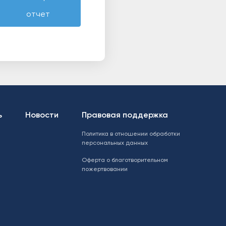
отчет
ь
Новости
Правовая поддержка
Политика в отношении обработки
персональных данных
Оферта о благотворительном
пожертвовании