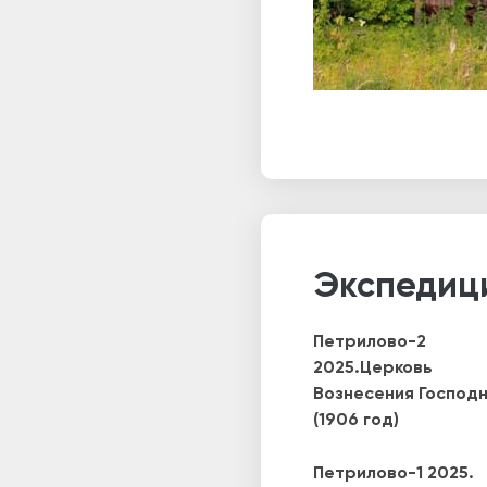
Экспедиц
Петрилово-2
2025.Церковь
Вознесения Господ
(1906 год)
Петрилово-1 2025.