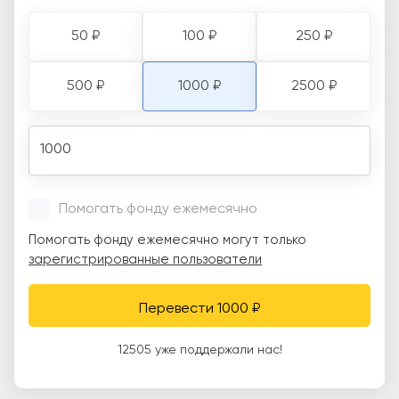
50 ₽
100 ₽
250 ₽
500 ₽
1000 ₽
2500 ₽
Amount
Помогать фонду ежемесячно
Помогать фонду ежемесячно могут только
зарегистрированные пользователи
Перевести 1000 ₽
12505 уже поддержали нас!