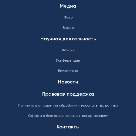
Медиа
Фото
Видео
Научная деятельность
Лекции
Конференции
Библиотека
Новости
Правовая поддержка
Политика в отношении обработки персональных данных
Оферта о благотворительном пожертвовании
Контакты