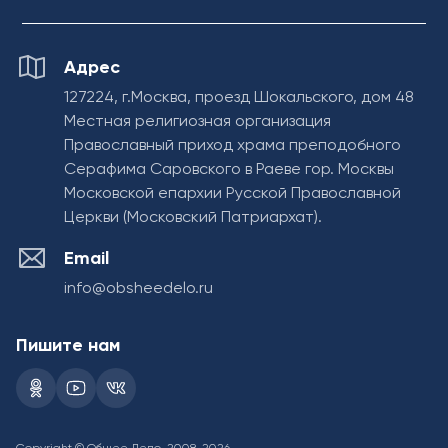
Адрес
127224, г.Москва, проезд Шокальского, дом 48
Местная религиозная организация
Православный приход храма преподобного
Серафима Саровского в Раеве гор. Москвы
Московской епархии Русской Православной
Церкви (Московский Патриархат).
Email
info@obsheedelo.ru
Пишите нам