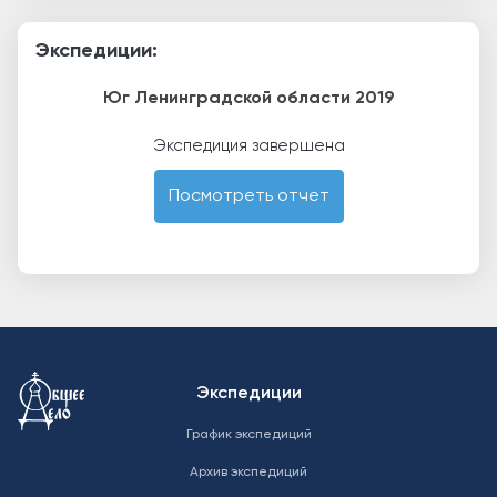
Экспедиции:
Юг Ленинградской области 2019
Экспедиция завершена
Посмотреть отчет
Меню в подвале
Экспедиции
График экспедиций
Архив экспедиций