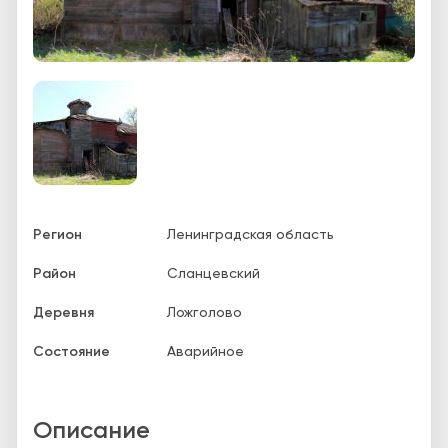
Регион
Ленинградская область
Район
Сланцевский
Деревня
Ложголово
Состояние
Аварийное
Описание