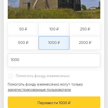
50 ₽
100 ₽
250 ₽
500 ₽
1000 ₽
2500 ₽
Amount
Помогать фонду ежемесячно
Помогать фонду ежемесячно могут только
зарегистрированные пользователи
Перевести 1000 ₽