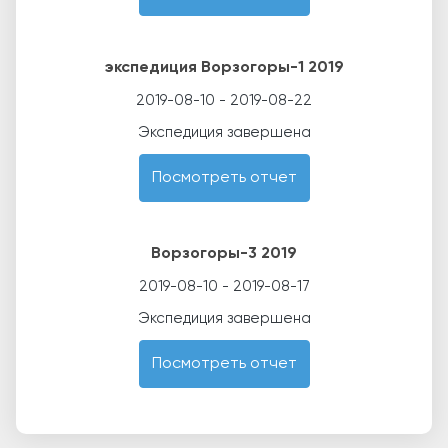
экспедиция Ворзогоры-1 2019
2019-08-10
-
2019-08-22
Экспедиция завершена
Посмотреть отчет
Ворзогоры-3 2019
2019-08-10
-
2019-08-17
Экспедиция завершена
Посмотреть отчет