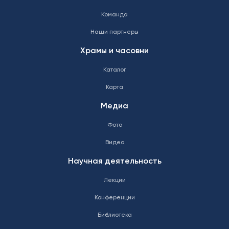
Команда
Наши партнеры
Храмы и часовни
Каталог
Карта
Медиа
Фото
Видео
Научная деятельность
Лекции
Конференции
Библиотека