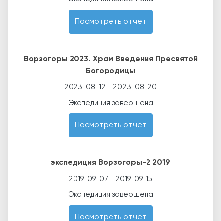
Посмотреть отчет
Ворзогоры 2023. Храм Введения Пресвятой
Богородицы
2023-08-12
-
2023-08-20
Экспедиция завершена
Посмотреть отчет
экспедиция Ворзогоры-2 2019
2019-09-07
-
2019-09-15
Экспедиция завершена
Посмотреть отчет