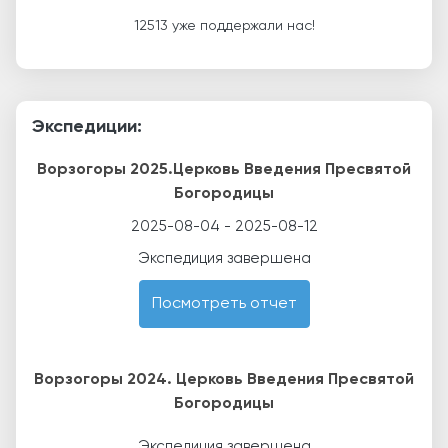
12513 уже поддержали нас!
Экспедиции:
Ворзогоры 2025.Церковь Введения Пресвятой
Богородицы
2025-08-04
-
2025-08-12
Экспедиция завершена
Посмотреть отчет
Ворзогоры 2024. Церковь Введения Пресвятой
Богородицы
Экспедиция завершена