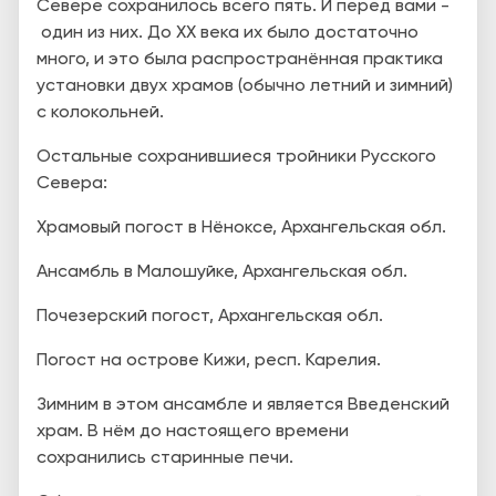
Севере сохранилось всего пять. И перед вами -
один из них. До ХХ века их было достаточно
много, и это была распространённая практика
установки двух храмов (обычно летний и зимний)
с колокольней.
Остальные сохранившиеся тройники Русского
Севера:
Храмовый погост в Нёноксе, Архангельская обл.
Ансамбль в Малошуйке, Архангельская обл.
Почезерский погост, Архангельская обл.
Погост на острове Кижи, респ. Карелия.
Зимним в этом ансамбле и является Введенский
храм. В нём до настоящего времени
сохранились старинные печи.