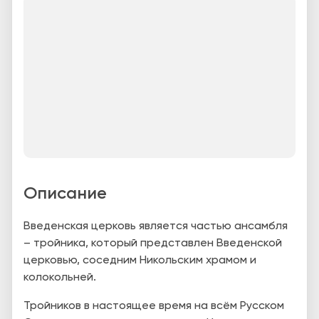
Описание
Введенская церковь является частью ансамбля
– тройника, который представлен Введенской
церковью, соседним Никольским храмом и
колокольней.
Тройников в настоящее время на всём Русском