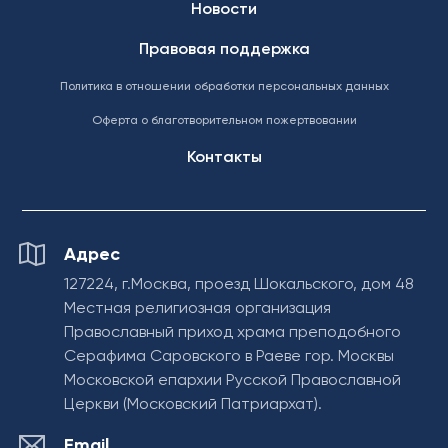
Новости
Правовая поддержка
Политика в отношении обработки персональных данных
Оферта о благотворительном пожертвовании
Контакты
Адрес
127224, г.Москва, проезд Шокальского, дом 48
Местная религиозная организация
Православный приход храма преподобного
Серафима Саровского в Раеве гор. Москвы
Московской епархии Русской Православной
Церкви (Московский Патриархат).
Email