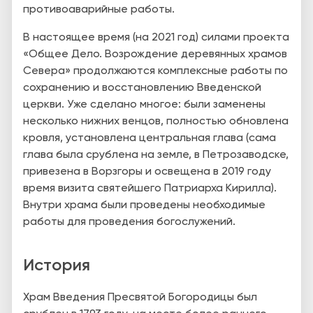
противоаварийные работы.
В настоящее время (на 2021 год) силами проекта
«Общее Дело. Возрождение деревянных храмов
Севера» продолжаются комплексные работы по
сохранению и восстановлению Введенской
церкви. Уже сделано многое:
были заменены
несколько нижних венцов, полностью обновлена
кровля, установлена центральная глава (сама
глава была срублена на земле, в Петрозаводске,
привезена в Ворзгоры и освещена в 2019 году
время визита святейшего Патриарха Кирилла).
Внутри храма были проведены необходимые
работы для проведения богослужений.
История
Храм Введения Пресвятой Богородицы был