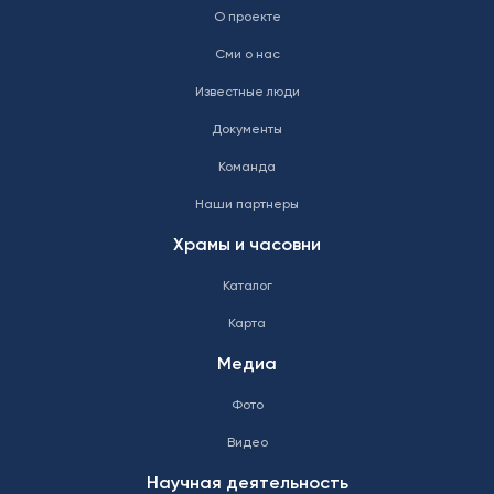
О проекте
Сми о нас
Известные люди
Документы
Команда
Наши партнеры
Храмы и часовни
Каталог
Карта
Медиа
Фото
Видео
Научная деятельность