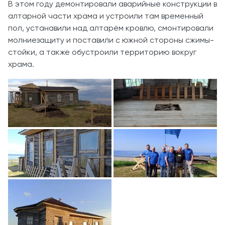
В этом году демонтировали аварийные конструкции в
алтарной части храма и устроили там временный
пол, устанавили над алтарём кровлю, смонтировали
молниезащиту и поставили с южной стороны сжимы-
стойки, а также обустроили территорию вокруг
храма.