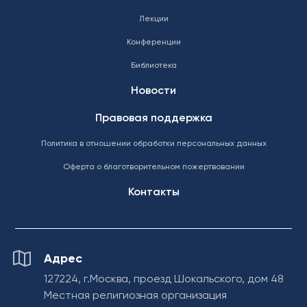
Лекции
Конференции
Библиотека
Новости
Правовая поддержка
Политика в отношении обработки персональных данных
Оферта о благотворительном пожертвовании
Контакты
Адрес
127224, г.Москва, проезд Шокальского, дом 48
Местная религиозная организация