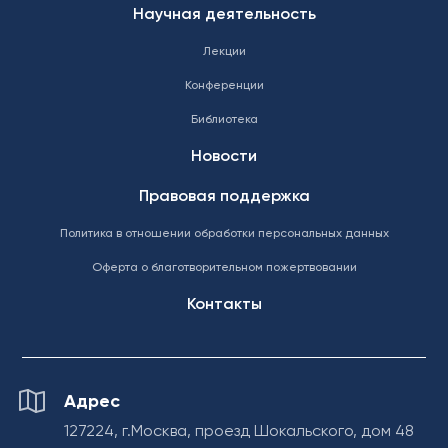
Научная деятельность
Лекции
Конференции
Библиотека
Новости
Правовая поддержка
Политика в отношении обработки персональных данных
Оферта о благотворительном пожертвовании
Контакты
Адрес
127224, г.Москва, проезд Шокальского, дом 48