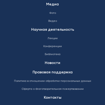
Медиа
Фото
Видео
Научная деятельность
Лекции
Конференции
Библиотека
Новости
Правовая поддержка
Политика в отношении обработки персональных данных
Оферта о благотворительном пожертвовании
Контакты