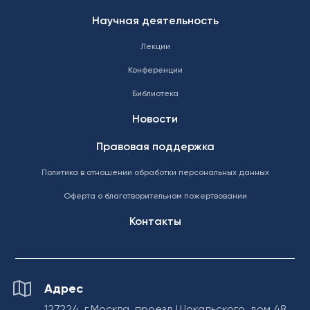
Научная деятельность
Лекции
Конференции
Библиотека
Новости
Правовая поддержка
Политика в отношении обработки персональных данных
Оферта о благотворительном пожертвовании
Контакты
Адрес