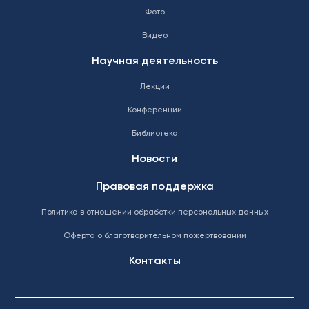
Фото
Видео
Научная деятельность
Лекции
Конференции
Библиотека
Новости
Правовая поддержка
Политика в отношении обработки персональных данных
Оферта о благотворительном пожертвовании
Контакты