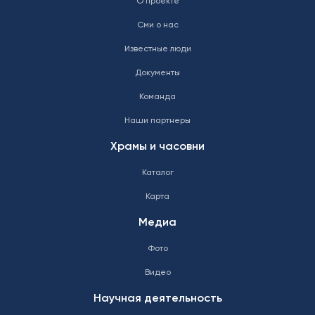
О проекте
Сми о нас
Известные люди
Документы
Команда
Наши партнеры
Храмы и часовни
Каталог
Карта
Медиа
Фото
Видео
Научная деятельность