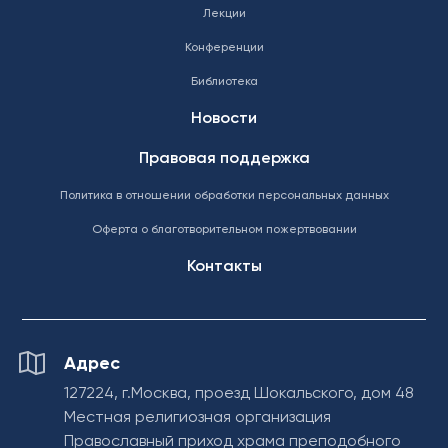
Лекции
Конференции
Библиотека
Новости
Правовая поддержка
Политика в отношении обработки персональных данных
Оферта о благотворительном пожертвовании
Контакты
Адрес
127224, г.Москва, проезд Шокальского, дом 48
Местная религиозная организация
Православный приход храма преподобного