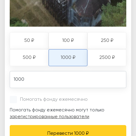
50 ₽
100 ₽
250 ₽
500 ₽
1000 ₽
2500 ₽
Amount
Помогать фонду ежемесячно
Помогать фонду ежемесячно могут только
зарегистрированные пользователи
Перевести 1000 ₽