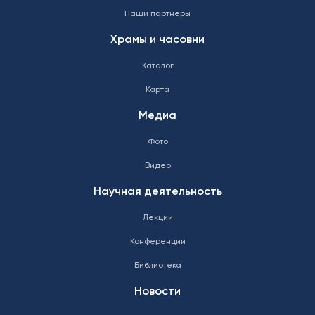
Наши партнеры
Храмы и часовни
Каталог
Карта
Медиа
Фото
Видео
Научная деятельность
Лекции
Конференции
Библиотека
Новости