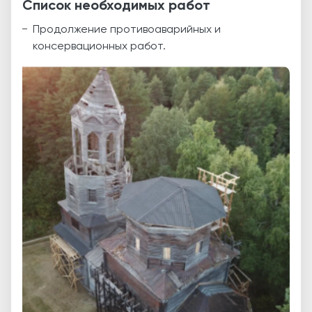
Список необходимых работ
Продолжение противоаварийных и
консервационных работ.