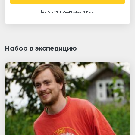
12516 уже поддержали нас!
Набор в экспедицию