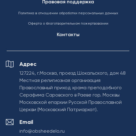
Правовая поддержка
Политика в отношении обработки персональных данных
Оферта о благотворительном пожертвовании
Контакты
Адрес
127224, г.Москва, проезд Шокальского, дом 48
Местная религиозная организация
Православный приход храма преподобного
Серафима Саровского в Раеве гор. Москвы
Московской епархии Русской Православной
Церкви (Московский Патриархат).
Email
info@obsheedelo.ru