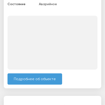
Состояние
Аварийное
Подробнее об объекте