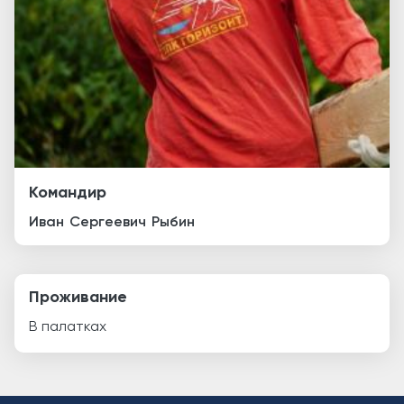
Командир
Иван
Сергеевич
Рыбин
Проживание
В палатках