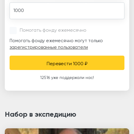
Amount
Помогать фонду ежемесячно
Помогать фонду ежемесячно могут только
зарегистрированные пользователи
Перевести 1000 ₽
12516 уже поддержали нас!
Набор в экспедицию