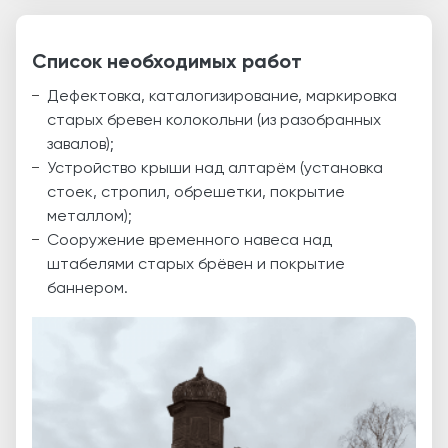
Список необходимых работ
Дефектовка, каталогизирование, маркировка
старых бревен колокольни (из разобранных
завалов);
Устройство крыши над алтарём (установка
стоек, стропил, обрешетки, покрытие
металлом);
Сооружение временного навеса над
штабелями старых брёвен и покрытие
баннером.