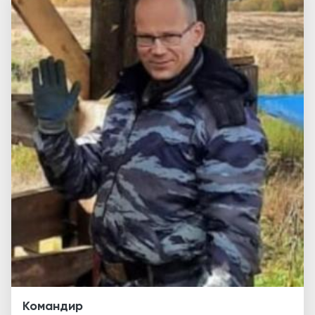
Командир