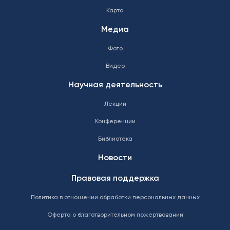
Карта
Медиа
Фото
Видео
Научная деятельность
Лекции
Конференции
Библиотека
Новости
Правовая поддержка
Политика в отношении обработки персональных данных
Оферта о благотворительном пожертвовании