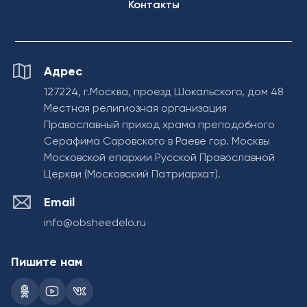
Контакты
Адрес
127224, г.Москва, проезд Шокальского, дом 48
Местная религиозная организация
Православный приход храма преподобного
Серафима Саровского в Раеве гор. Москвы
Московской епархии Русской Православной
Церкви (Московский Патриархат).
Email
info@obsheedelo.ru
Пишите нам