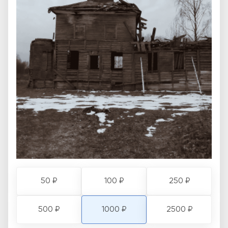
50 ₽
100 ₽
250 ₽
500 ₽
1000 ₽
2500 ₽