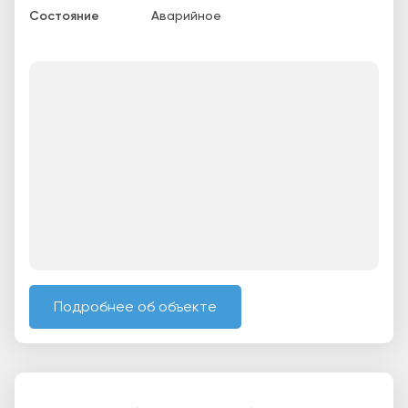
Состояние
Аварийное
Подробнее об объекте