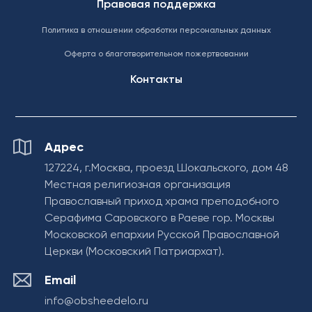
Правовая поддержка
Политика в отношении обработки персональных данных
Оферта о благотворительном пожертвовании
Контакты
Адрес
127224, г.Москва, проезд Шокальского, дом 48
Местная религиозная организация
Православный приход храма преподобного
Серафима Саровского в Раеве гор. Москвы
Московской епархии Русской Православной
Церкви (Московский Патриархат).
Email
info@obsheedelo.ru