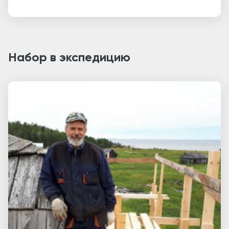
Набор в экспедицию