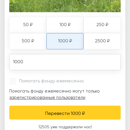
50 ₽
100 ₽
250 ₽
500 ₽
1000 ₽
2500 ₽
Amount
Помогать фонду ежемесячно
Помогать фонду ежемесячно могут только
зарегистрированные пользователи
Перевести 1000 ₽
12505 уже поддержали нас!