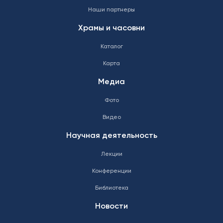
Наши партнеры
Храмы и часовни
Каталог
Карта
Медиа
Фото
Видео
Научная деятельность
Лекции
Конференции
Библиотека
Новости