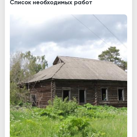
Список необходимых работ