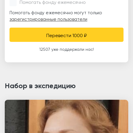
Помогать фонду ежемесячно
Помогать фонду ежемесячно могут только
зарегистрированные пользователи
Перевести 1000 ₽
12507 уже поддержали нас!
Набор в экспедицию