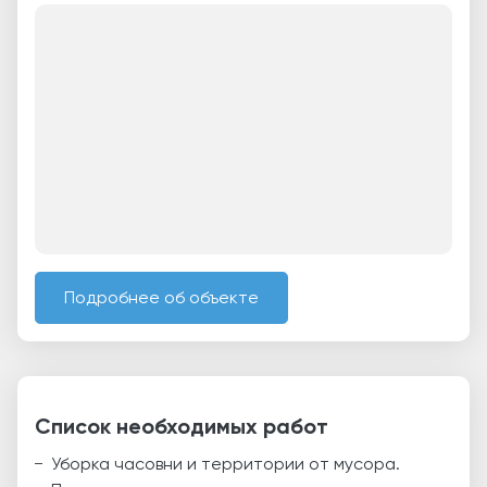
Подробнее об объекте
Список необходимых работ
Уборка часовни и территории от мусора.