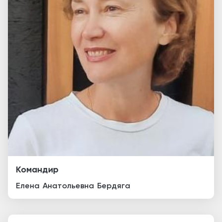
Командир
Елена
Анатольевна
Бердяга