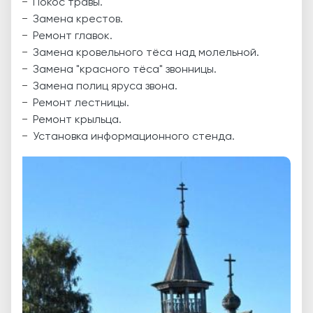
Покос травы.
Замена крестов.
Ремонт главок.
Замена кровельного тёса над молельной.
Замена "красного тёса" звонницы.
Замена полиц яруса звона.
Ремонт лестницы.
Ремонт крыльца.
Установка информационного стенда.