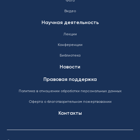
Фото
Видео
Научная деятельность
Лекции
Конференции
Библиотека
Новости
Правовая поддержка
Политика в отношении обработки персональных данных
Оферта о благотворительном пожертвовании
Контакты