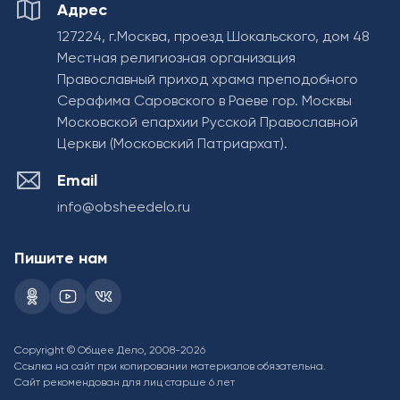
Адрес
127224, г.Москва, проезд Шокальского, дом 48
Местная религиозная организация
Православный приход храма преподобного
Серафима Саровского в Раеве гор. Москвы
Московской епархии Русской Православной
Церкви (Московский Патриархат).
Email
info@obsheedelo.ru
Пишите нам
Copyright © Общее Дело, 2008-2026
Ссылка на сайт при копировании материалов обязательна.
Сайт рекомендован для лиц старше 6 лет