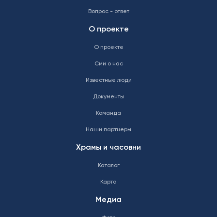
Вопрос - ответ
О проекте
О проекте
Сми о нас
Известные люди
Документы
Команда
Наши партнеры
Храмы и часовни
Каталог
Карта
Медиа