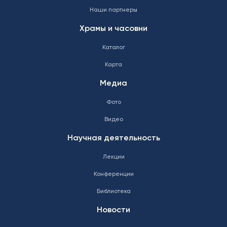
Наши партнеры
Храмы и часовни
Каталог
Карта
Медиа
Фото
Видео
Научная деятельность
Лекции
Конференции
Библиотека
Новости