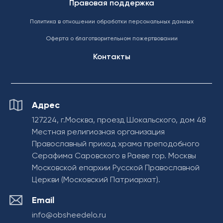
Правовая поддержка
Политика в отношении обработки персональных данных
Оферта о благотворительном пожертвовании
Контакты
Адрес
127224, г.Москва, проезд Шокальского, дом 48
Местная религиозная организация
Православный приход храма преподобного
Серафима Саровского в Раеве гор. Москвы
Московской епархии Русской Православной
Церкви (Московский Патриархат).
Email
info@obsheedelo.ru