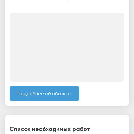
Подробнее об объекте
Список необходимых работ