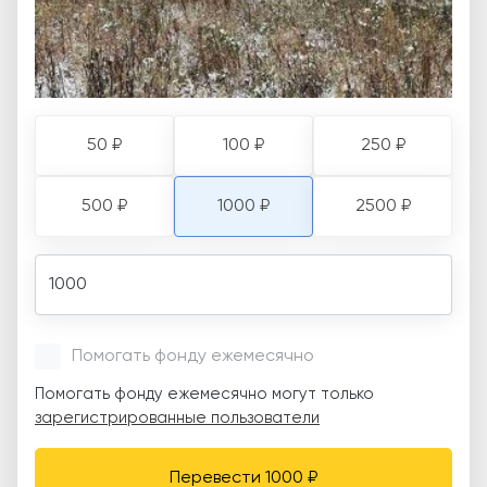
50 ₽
100 ₽
250 ₽
500 ₽
1000 ₽
2500 ₽
Amount
Помогать фонду ежемесячно
Помогать фонду ежемесячно могут только
зарегистрированные пользователи
Перевести 1000 ₽