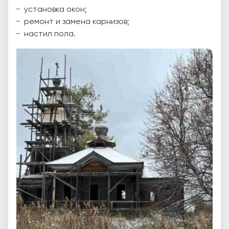
установка окон;
ремонт и замена карнизов;
настил пола.