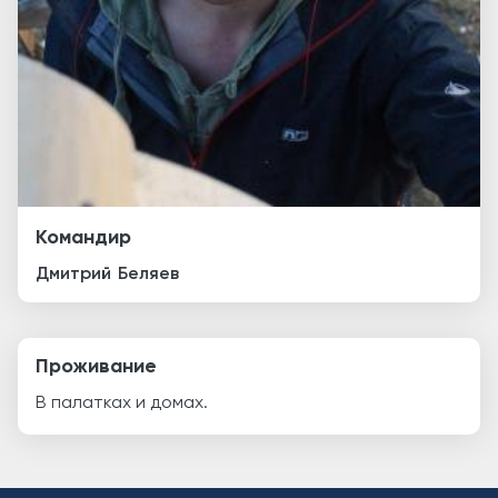
Командир
Дмитрий
Беляев
Проживание
В палатках и домах.