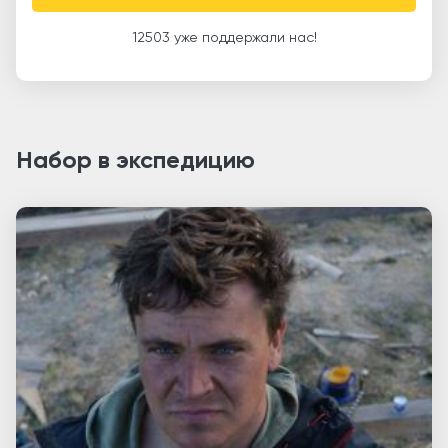
12503 уже поддержали нас!
Набор в экспедицию