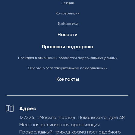
Лекции
Конференции
Библиотека
Новости
Правовая поддержка
Политика в отношении обработки персональных данных
Оферта о благотворительном пожертвовании
Контакты
Адрес
127224, г.Москва, проезд Шокальского, дом 48
Местная религиозная организация
Православный приход храма преподобного