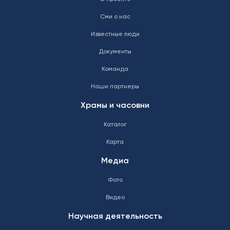
Сми о нас
Известные люди
Документы
Команда
Наши партнеры
Храмы и часовни
Каталог
Карта
Медиа
Фото
Видео
Научная деятельность