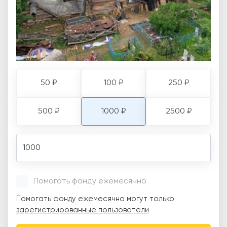
50 ₽
100 ₽
250 ₽
500 ₽
1000 ₽
2500 ₽
Amount
Помогать фонду ежемесячно
Помогать фонду ежемесячно могут только
зарегистрированные пользователи