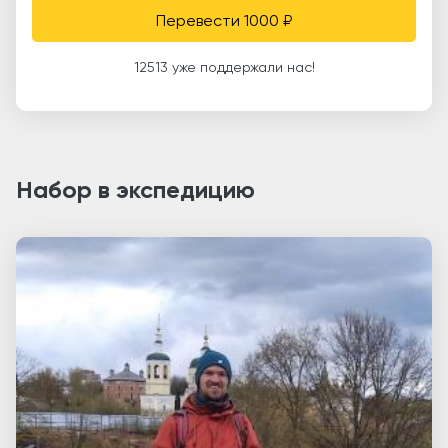
Перевести 1000 ₽
12513 уже поддержали нас!
Набор в экспедицию