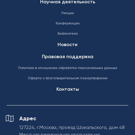
Научная деятельность
Лекции
Конференции
Библиотека
Новости
Правовая поддержка
Политика в отношении обработки персональных данных
Оферта о благотворительном пожертвовании
Контакты
Адрес
127224, г.Москва, проезд Шокальского, дом 48