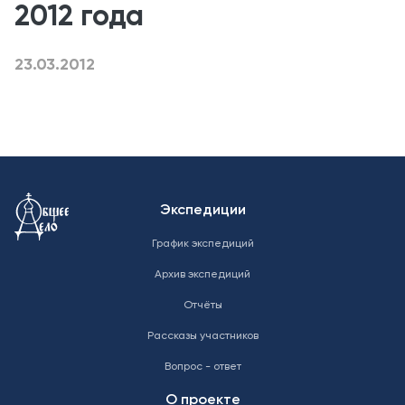
2012 года
23.03.2012
Меню в подвале
Экспедиции
График экспедиций
Архив экспедиций
Отчёты
Рассказы участников
Вопрос - ответ
О проекте