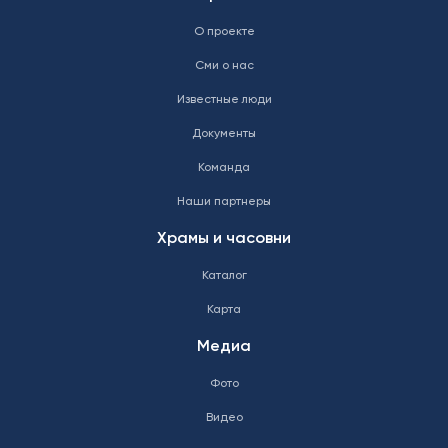
О проекте
Сми о нас
Известные люди
Документы
Команда
Наши партнеры
Храмы и часовни
Каталог
Карта
Медиа
Фото
Видео